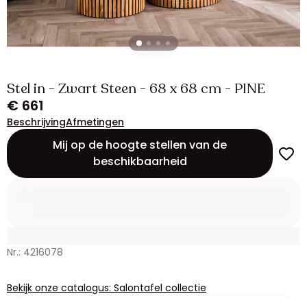
Stel in - Zwart Steen - 68 x 68 cm - PINE
€ 661
Beschrijving
Afmetingen
Mij op de hoogte stellen van de
beschikbaarheid
Nr.: 4216078
Bekijk onze catalogus: Salontafel collectie