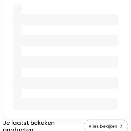
Je laatst bekeken
Alles bekijken
producten