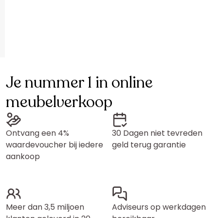
Je nummer 1 in online
meubelverkoop
Ontvang een 4%
30 Dagen niet tevreden
waardevoucher bij iedere
geld terug garantie
aankoop
Meer dan 3,5 miljoen
Adviseurs op werkdagen