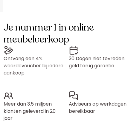
Je nummer 1 in online
meubelverkoop
Ontvang een 4%
30 Dagen niet tevreden
waardevoucher bij iedere
geld terug garantie
aankoop
Meer dan 3,5 miljoen
Adviseurs op werkdagen
klanten geleverd in 20
bereikbaar
jaar