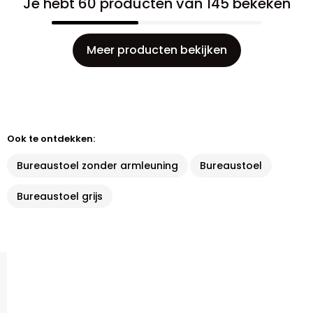
Je hebt 60 producten van 145 bekeken
Meer producten bekijken
Ook te ontdekken:
Bureaustoel zonder armleuning
Bureaustoel
Bureaustoel grijs