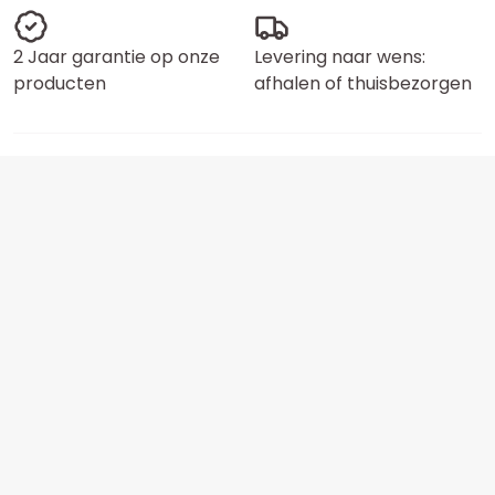
2 Jaar garantie op onze
Levering naar wens:
producten
afhalen of thuisbezorgen