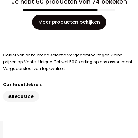
Je hebt 60 producten van 74 bekeken
Meer producten bekijken
Geniet van onze brede selectie Vergaderstoel tegen kleine
prijzen op Vente-Unique. Tot wel 50% korting op ons assortiment
Vergaderstoel van topkwaliteit.
Ook te ontdekken:
Bureaustoel