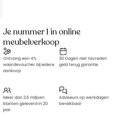
Je nummer 1 in online
meubelverkoop
Ontvang een 4%
30 Dagen niet tevreden
waardevoucher bij iedere
geld terug garantie
aankoop
Meer dan 3,5 miljoen
Adviseurs op werkdagen
klanten geleverd in 20
bereikbaar
jaar