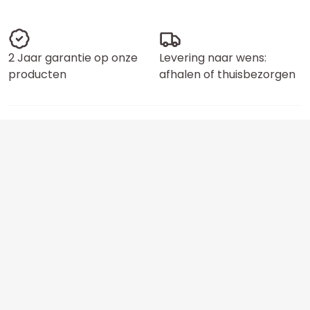
2 Jaar garantie op onze
Levering naar wens:
producten
afhalen of thuisbezorgen