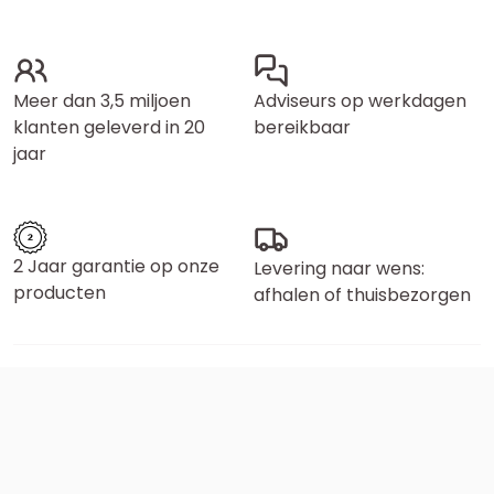
Meer dan 3,5 miljoen
Adviseurs op werkdagen
klanten geleverd in 20
bereikbaar
jaar
2 Jaar garantie op onze
Levering naar wens:
producten
afhalen of thuisbezorgen