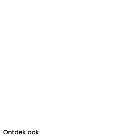
Ontdek ook