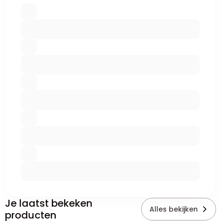
Je laatst bekeken
Alles bekijken
producten