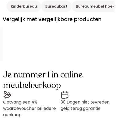
Kinderbureau
Bureaukast
Bureaumeubel hoekmo
Vergelijk met vergelijkbare producten
Je nummer 1 in online
meubelverkoop
Ontvang een 4%
30 Dagen niet tevreden
waardevoucher bij iedere
geld terug garantie
aankoop