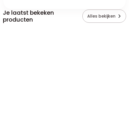
Je laatst bekeken
Alles bekijken
producten