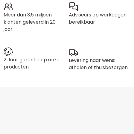
Meer dan 3,5 miljoen
Adviseurs op werkdagen
klanten geleverd in 20
bereikbaar
jaar
2 Jaar garantie op onze
Levering naar wens:
producten
afhalen of thuisbezorgen