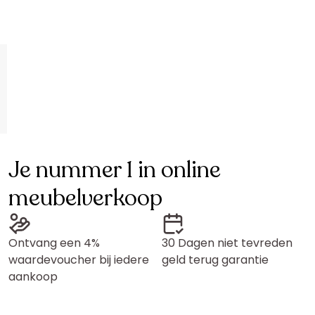
Je nummer 1 in online
meubelverkoop
Ontvang een 4%
30 Dagen niet tevreden
waardevoucher bij iedere
geld terug garantie
aankoop