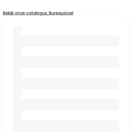
Bekijk onze catalogus: Bureaustoel