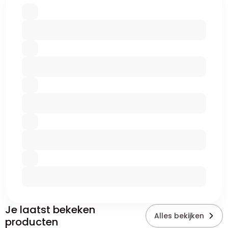
Je laatst bekeken
Alles bekijken
producten