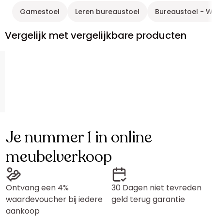
Gamestoel
Leren bureaustoel
Bureaustoel - Wit
Vergelijk met vergelijkbare producten
Je nummer 1 in online
meubelverkoop
Ontvang een 4%
30 Dagen niet tevreden
waardevoucher bij iedere
geld terug garantie
aankoop