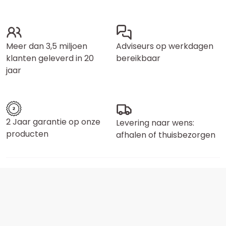
Meer dan 3,5 miljoen
Adviseurs op werkdagen
klanten geleverd in 20
bereikbaar
jaar
2 Jaar garantie op onze
Levering naar wens:
producten
afhalen of thuisbezorgen