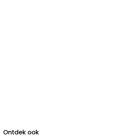
Ontdek ook