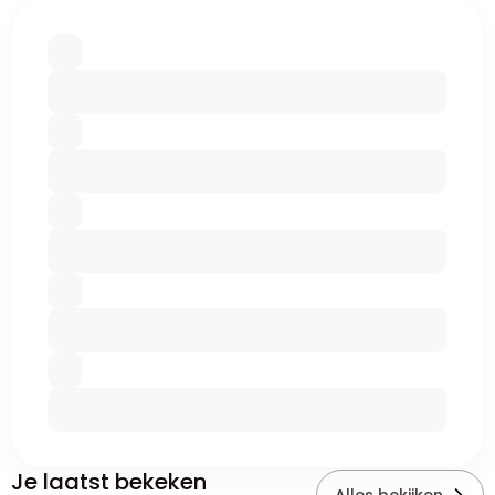
Je laatst bekeken