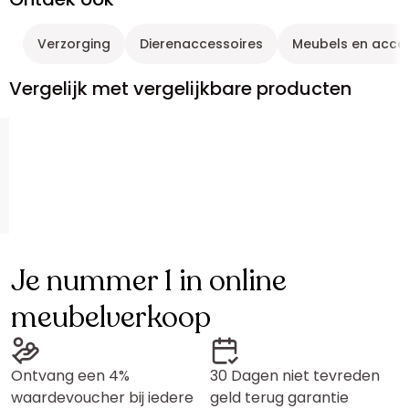
Verzorging
Dierenaccessoires
Meubels en acces
Vergelijk met vergelijkbare producten
Je nummer 1 in online
meubelverkoop
Ontvang een 4%
30 Dagen niet tevreden
waardevoucher bij iedere
geld terug garantie