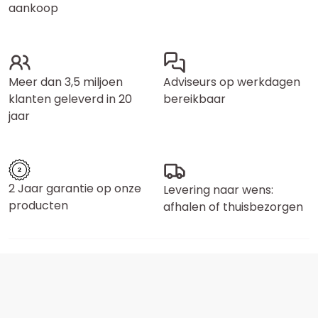
aankoop
Meer dan 3,5 miljoen
Adviseurs op werkdagen
klanten geleverd in 20
bereikbaar
jaar
2 Jaar garantie op onze
Levering naar wens:
producten
afhalen of thuisbezorgen