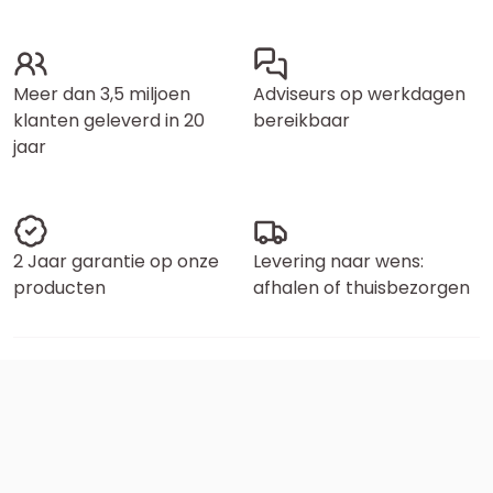
Meer dan 3,5 miljoen
Adviseurs op werkdagen
klanten geleverd in 20
bereikbaar
jaar
2 Jaar garantie op onze
Levering naar wens:
producten
afhalen of thuisbezorgen