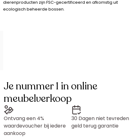
dierenproducten zijn FSC-gecertificeerd en afkomstig uit
ecologisch beheerde bossen.
Je nummer 1 in online
meubelverkoop
Ontvang een 4%
30 Dagen niet tevreden
waardevoucher bij iedere
geld terug garantie
aankoop