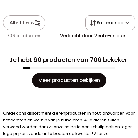
Alle filters
Sorteren op
706 producten
Verkocht door Vente-unique
Je hebt 60 producten van 706 bekeken
Meer producten bekijken
Ontdek ons assortiment dierenproducten in hout, ontworpen voor
het comfort en welzijn van je huisdieren. Al je dieren zullen
verwend worden dankzij onze selectie aan schuilplaatsen tegen
lage prijzen, zonder in te boeten op kwaliteit! Al onze