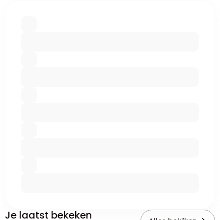
Je laatst bekeken