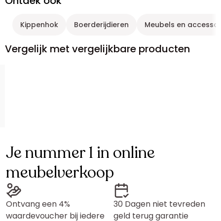
Ontdek ook
Kippenhok
Boerderijdieren
Meubels en accessoi
Vergelijk met vergelijkbare producten
Je nummer 1 in online
meubelverkoop
Ontvang een 4%
30 Dagen niet tevreden
waardevoucher bij iedere
geld terug garantie