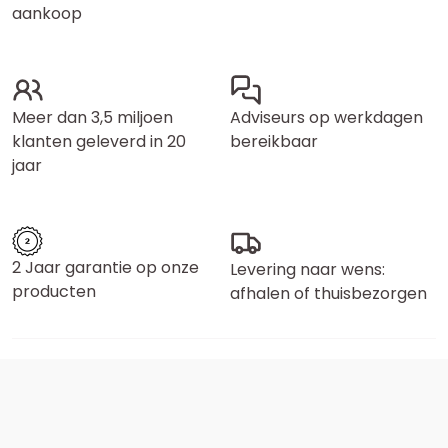
aankoop
Meer dan 3,5 miljoen
Adviseurs op werkdagen
klanten geleverd in 20
bereikbaar
jaar
2 Jaar garantie op onze
Levering naar wens:
producten
afhalen of thuisbezorgen