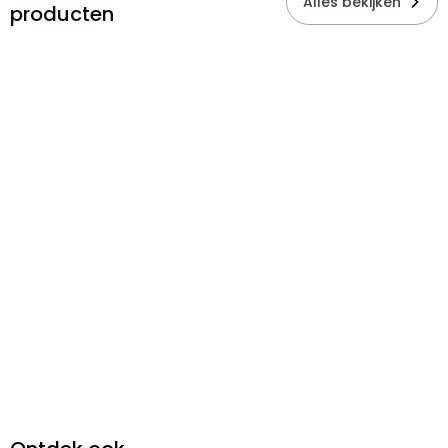
Alles bekijken
producten