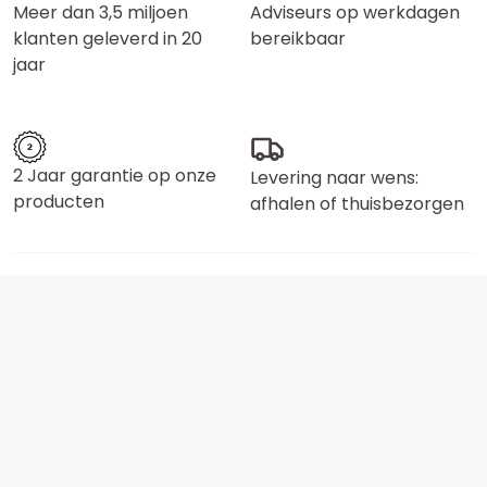
Meer dan 3,5 miljoen
Adviseurs op werkdagen
klanten geleverd in 20
bereikbaar
jaar
2 Jaar garantie op onze
Levering naar wens:
producten
afhalen of thuisbezorgen