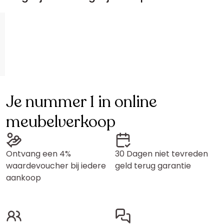
Je nummer 1 in online
meubelverkoop
Ontvang een 4%
30 Dagen niet tevreden
waardevoucher bij iedere
geld terug garantie
aankoop