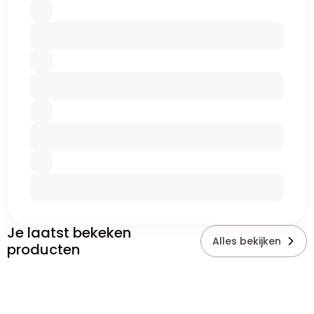
Je laatst bekeken
Alles bekijken
producten