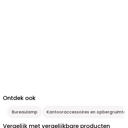
Ontdek ook
Bureaulamp
Kantooraccessoires en opbergruimte
Vergelijk met vergelijkbare producten