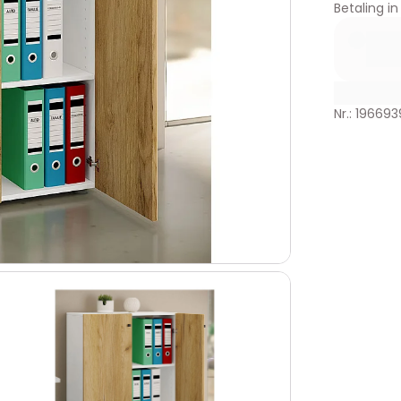
Betaling in
Nr.: 196693