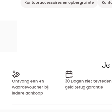
Kantooraccessoires en opbergruimte
Kanto
Je
Ontvang een 4%
30 Dagen niet tevreden
waardevoucher bij
geld terug garantie
iedere aankoop