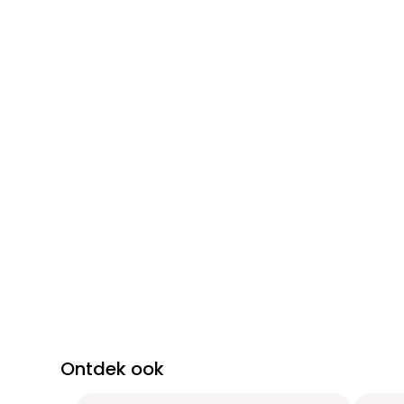
Ontdek ook