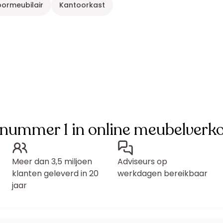
ormeubilair
Kantoorkast
 nummer 1 in online meubelverk
Meer dan 3,5 miljoen
Adviseurs op
klanten geleverd in 20
werkdagen bereikbaar
jaar