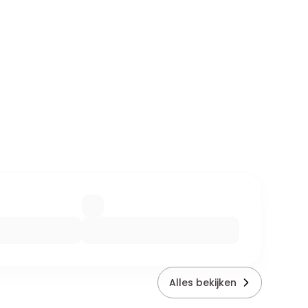
Alles bekijken