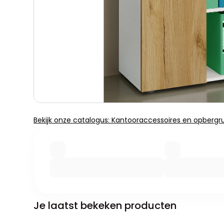
Bekijk onze catalogus: Kantooraccessoires en opbergr
Je laatst bekeken producten