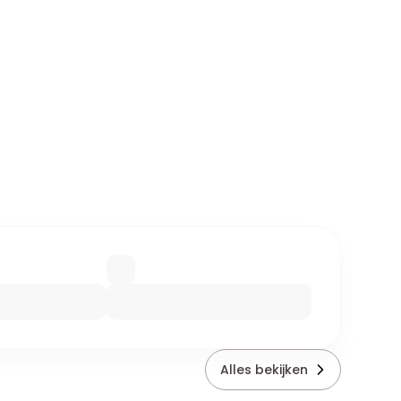
Alles bekijken