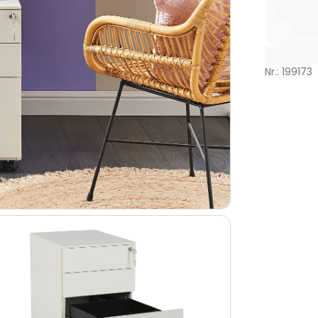
Nr.: 199173