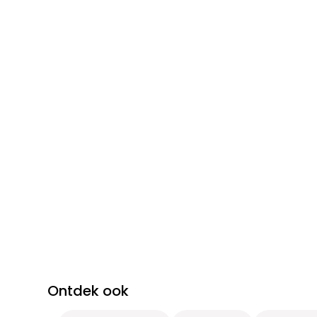
Ontdek ook