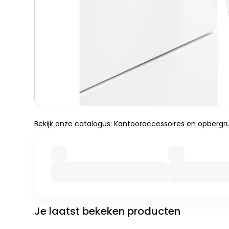
Bekijk onze catalogus: Kantooraccessoires en opbergr
Je laatst bekeken producten