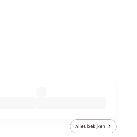
Alles bekijken