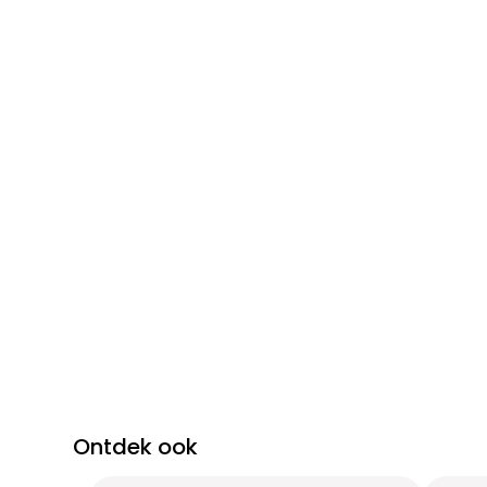
Ontdek ook