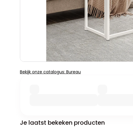
Bekijk onze catalogus: Bureau
Je laatst bekeken producten