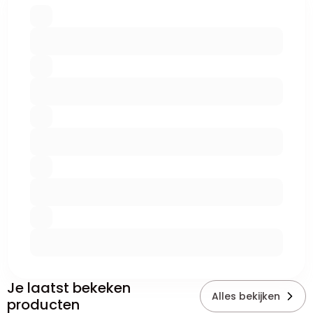
Je laatst bekeken
Alles bekijken
producten