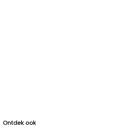
Ontdek ook