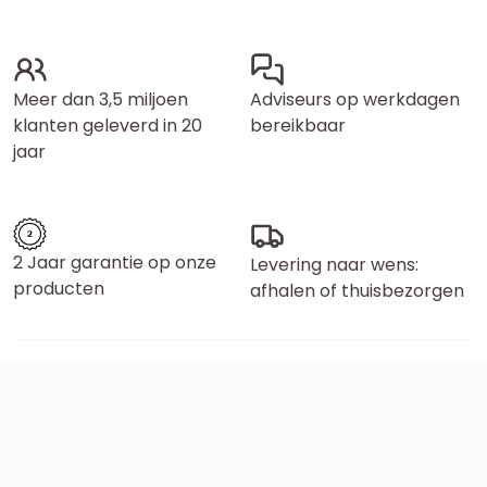
Meer dan 3,5 miljoen
Adviseurs op werkdagen
klanten geleverd in 20
bereikbaar
jaar
2 Jaar garantie op onze
Levering naar wens:
producten
afhalen of thuisbezorgen