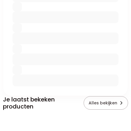
Je laatst bekeken
Alles bekijken
producten