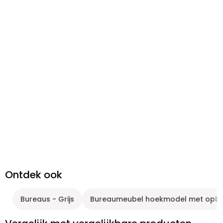
Ontdek ook
Bureaus - Grijs
Bureaumeubel hoekmodel met opbe