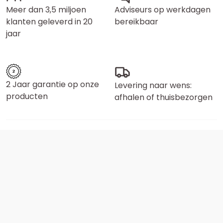
Meer dan 3,5 miljoen
Adviseurs op werkdagen
klanten geleverd in 20
bereikbaar
jaar
2 Jaar garantie op onze
Levering naar wens:
producten
afhalen of thuisbezorgen