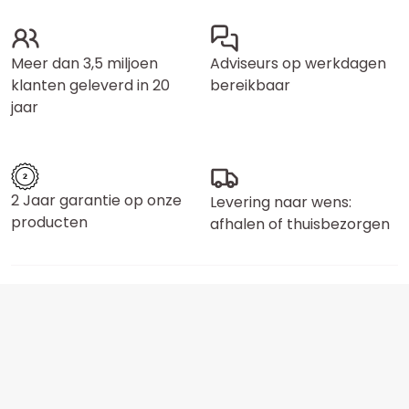
Meer dan 3,5 miljoen
Adviseurs op werkdagen
klanten geleverd in 20
bereikbaar
jaar
2 Jaar garantie op onze
Levering naar wens:
producten
afhalen of thuisbezorgen