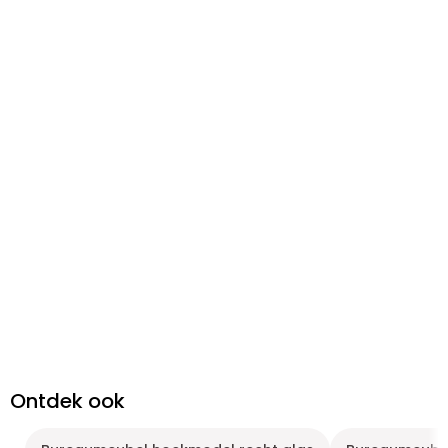
Ontdek ook