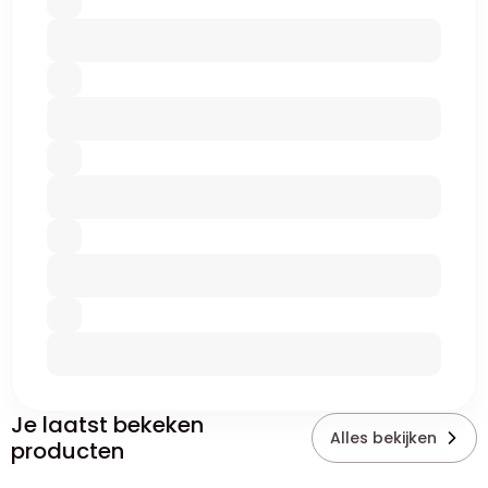
Je laatst bekeken
Alles bekijken
producten