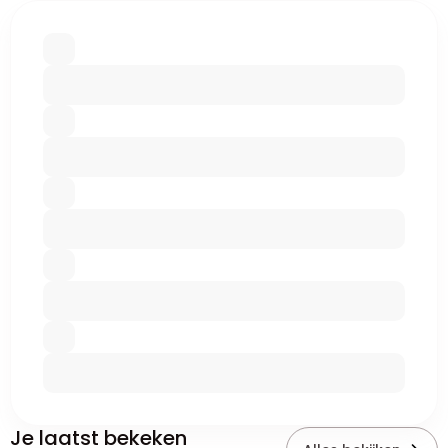
Je laatst bekeken