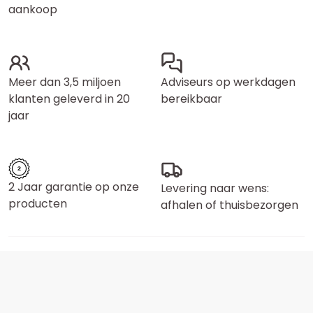
aankoop
Meer dan 3,5 miljoen
Adviseurs op werkdagen
klanten geleverd in 20
bereikbaar
jaar
2 Jaar garantie op onze
Levering naar wens:
producten
afhalen of thuisbezorgen