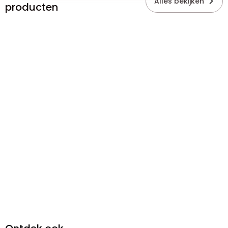
Alles bekijken
producten