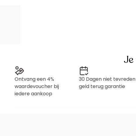
Je
Ontvang een 4%
30 Dagen niet tevreden
waardevoucher bij
geld terug garantie
iedere aankoop