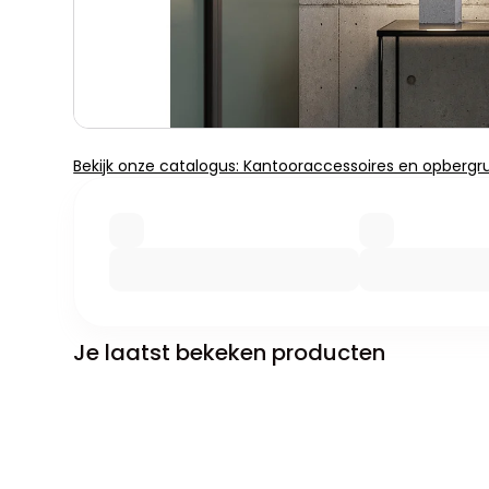
Bekijk onze catalogus: Kantooraccessoires en opbergr
Je laatst bekeken producten