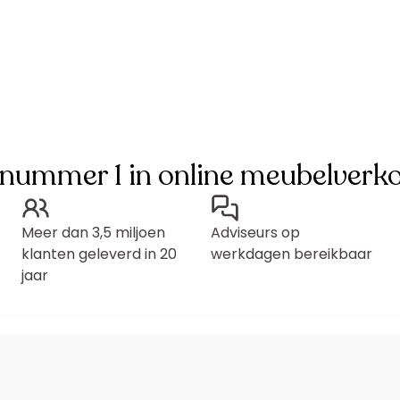
 nummer 1 in online meubelverk
Meer dan 3,5 miljoen
Adviseurs op
klanten geleverd in 20
werkdagen bereikbaar
jaar