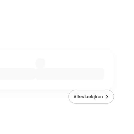
Alles bekijken