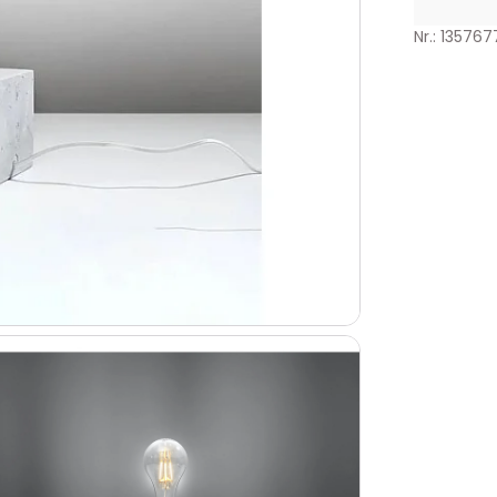
Nr.: 135767