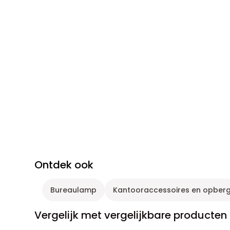
Ontdek ook
Bureaulamp
Kantooraccessoires en opber
Vergelijk met vergelijkbare producten