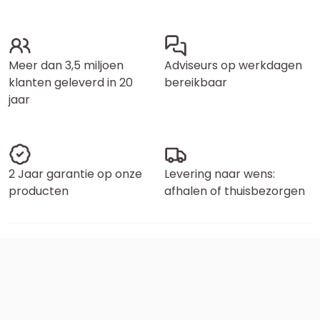
Meer dan 3,5 miljoen
Adviseurs op werkdagen
klanten geleverd in 20
bereikbaar
jaar
2 Jaar garantie op onze
Levering naar wens:
producten
afhalen of thuisbezorgen