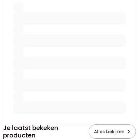
Je laatst bekeken
Alles bekijken
producten