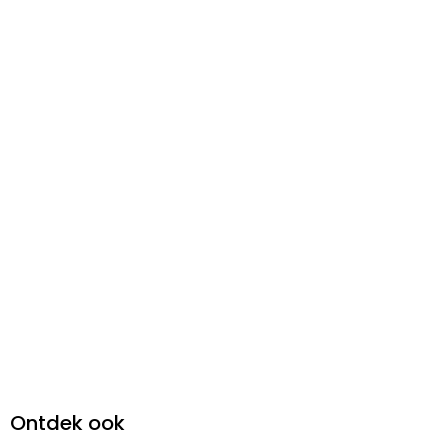
Ontdek ook