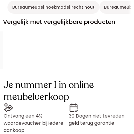
Bureaumeubel hoekmodel recht hout
Bureaumeubel
Vergelijk met vergelijkbare producten
Je nummer 1 in online
meubelverkoop
Ontvang een 4%
30 Dagen niet tevreden
waardevoucher bij iedere
geld terug garantie
aankoop