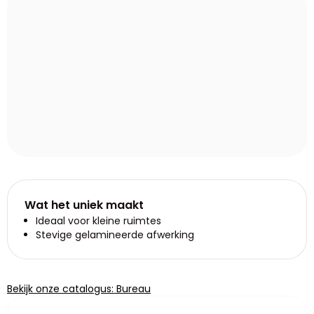
Wat het uniek maakt
Ideaal voor kleine ruimtes
Stevige gelamineerde afwerking
Bekijk onze catalogus: Bureau