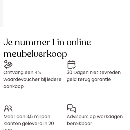
Je nummer 1 in online
meubelverkoop
Ontvang een 4%
30 Dagen niet tevreden
waardevoucher bij iedere
geld terug garantie
aankoop
Meer dan 3,5 miljoen
Adviseurs op werkdagen
klanten geleverd in 20
bereikbaar