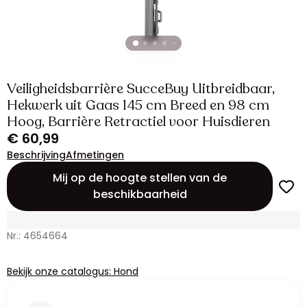
Veiligheidsbarrière SucceBuy Uitbreidbaar,
Hekwerk uit Gaas 145 cm Breed en 98 cm
Hoog, Barrière Retractiel voor Huisdieren
€ 60,99
Beschrijving
Afmetingen
Mij op de hoogte stellen van de
beschikbaarheid
Nr.: 4654664
Bekijk onze catalogus: Hond