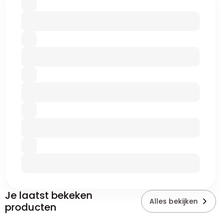
Je laatst bekeken
Alles bekijken
producten