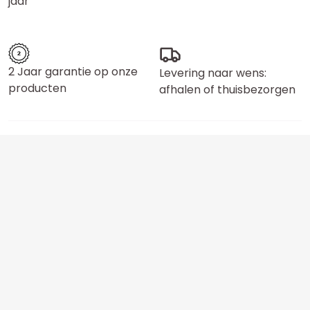
jaar
2 Jaar garantie op onze
Levering naar wens:
producten
afhalen of thuisbezorgen