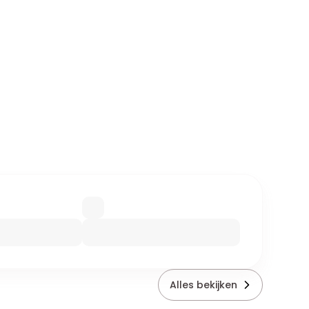
Alles bekijken