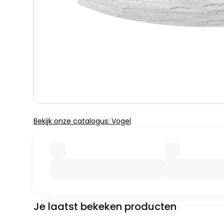
Bekijk onze catalogus: Vogel
Je laatst bekeken producten