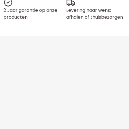
2 Jaar garantie op onze
Levering naar wens:
producten
afhalen of thuisbezorgen