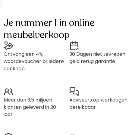
Je nummer 1 in online
meubelverkoop
Ontvang een 4%
30 Dagen niet tevreden
waardevoucher bij iedere
geld terug garantie
aankoop
Meer dan 3,5 miljoen
Adviseurs op werkdagen
klanten geleverd in 20
bereikbaar
jaar