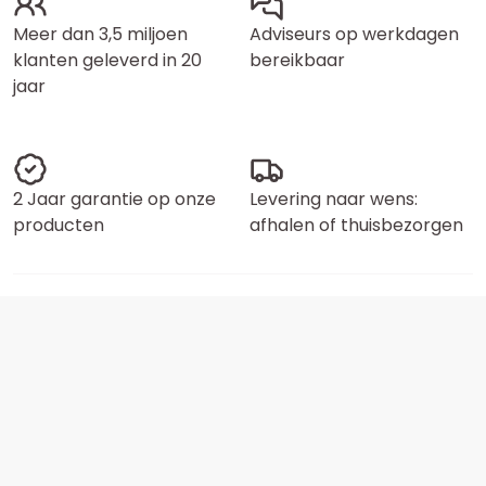
Meer dan 3,5 miljoen
Adviseurs op werkdagen
klanten geleverd in 20
bereikbaar
jaar
2 Jaar garantie op onze
Levering naar wens:
producten
afhalen of thuisbezorgen