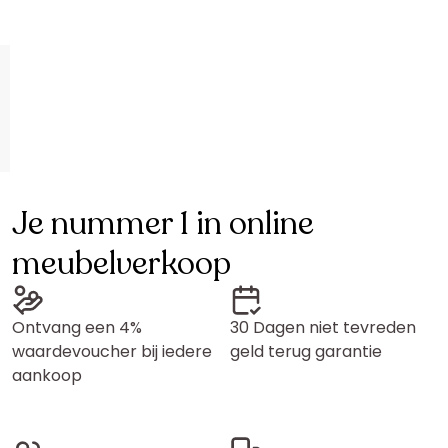
Je nummer 1 in online
meubelverkoop
Ontvang een 4%
30 Dagen niet tevreden
waardevoucher bij iedere
geld terug garantie
aankoop