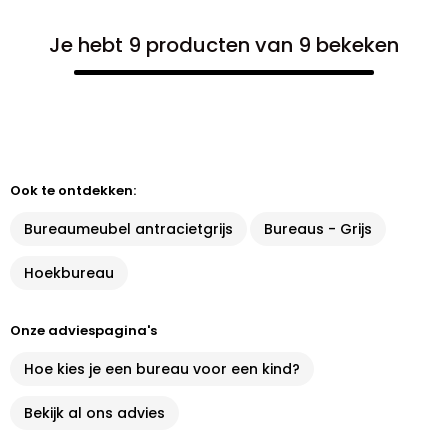
Je hebt 9 producten van 9 bekeken
Ook te ontdekken:
Bureaumeubel antracietgrijs
Bureaus - Grijs
Hoekbureau
Onze adviespagina's
Hoe kies je een bureau voor een kind?
Bekijk al ons advies