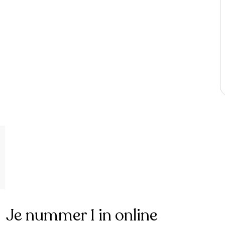
Je nummer 1 in online