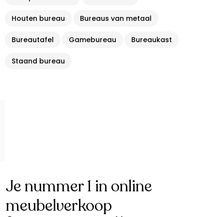
Houten bureau
Bureaus van metaal
Bureautafel
Gamebureau
Bureaukast
Staand bureau
Je nummer 1 in online
meubelverkoop