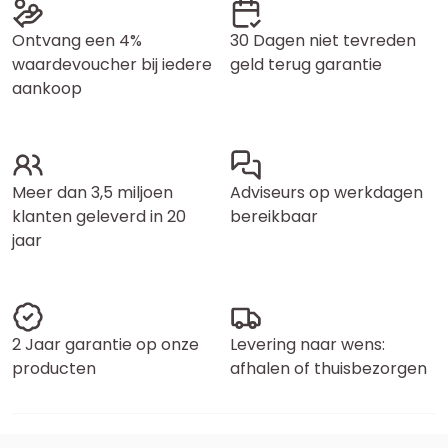
Ontvang een 4%
30 Dagen niet tevreden
waardevoucher bij iedere
geld terug garantie
aankoop
Meer dan 3,5 miljoen
Adviseurs op werkdagen
klanten geleverd in 20
bereikbaar
jaar
2 Jaar garantie op onze
Levering naar wens:
producten
afhalen of thuisbezorgen