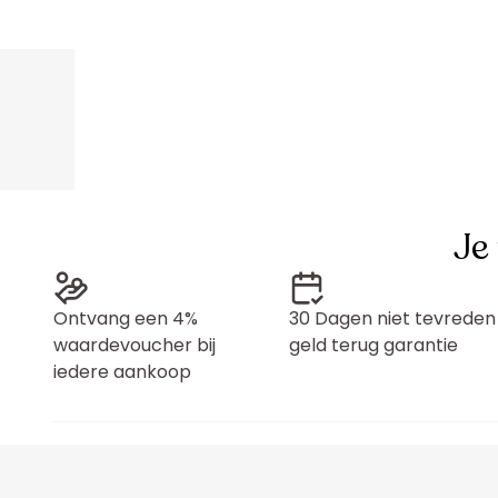
Je
Ontvang een 4%
30 Dagen niet tevreden
waardevoucher bij
geld terug garantie
iedere aankoop