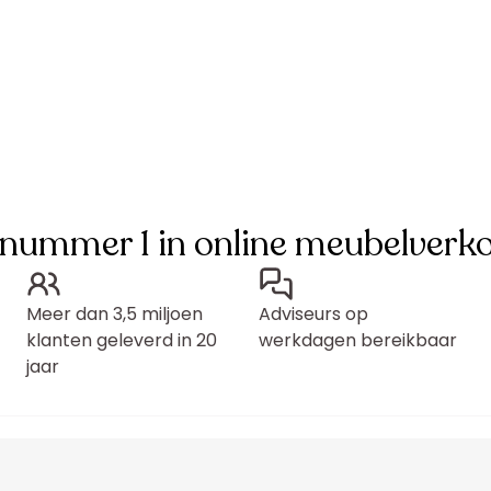
 nummer 1 in online meubelverk
Meer dan 3,5 miljoen
Adviseurs op
klanten geleverd in 20
werkdagen bereikbaar
jaar