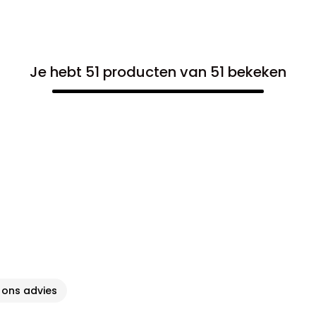
Je hebt 51 producten van 51 bekeken
l ons advies