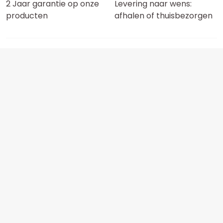
2 Jaar garantie op onze
Levering naar wens:
producten
afhalen of thuisbezorgen