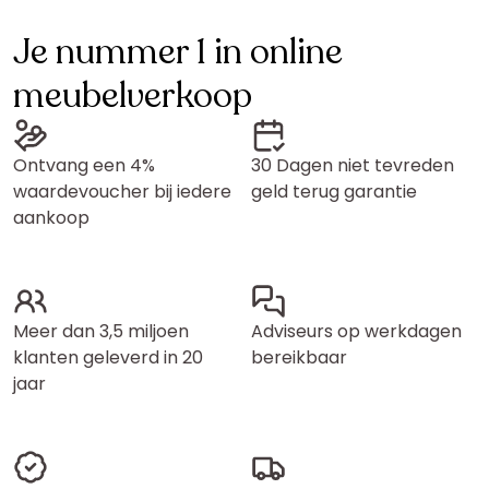
Je nummer 1 in online
meubelverkoop
Ontvang een 4%
30 Dagen niet tevreden
waardevoucher bij iedere
geld terug garantie
aankoop
Meer dan 3,5 miljoen
Adviseurs op werkdagen
klanten geleverd in 20
bereikbaar
jaar