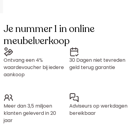
Je nummer 1 in online
meubelverkoop
Ontvang een 4%
30 Dagen niet tevreden
waardevoucher bij iedere
geld terug garantie
aankoop
Meer dan 3,5 miljoen
Adviseurs op werkdagen
klanten geleverd in 20
bereikbaar
jaar