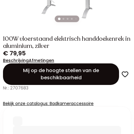
100W vloerstaand elektrisch handdoekenrek in
aluminium, zilver
€ 79,95
Beschrijving
Afmetingen
Mij op de hoogte stellen van de
beschikbaarheid
Nr.: 2707683
Bekijk onze catalogus: Badkameraccessoire