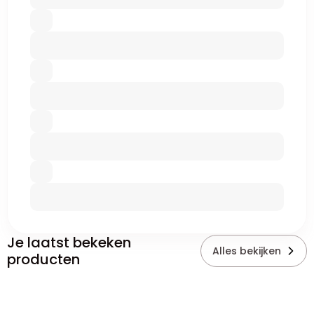
Je laatst bekeken
Alles bekijken
producten