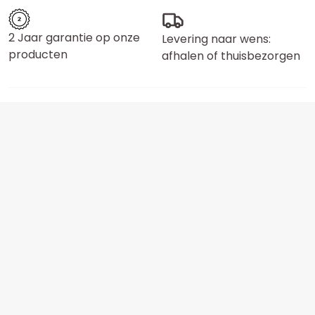
2 Jaar garantie op onze
Levering naar wens:
producten
afhalen of thuisbezorgen