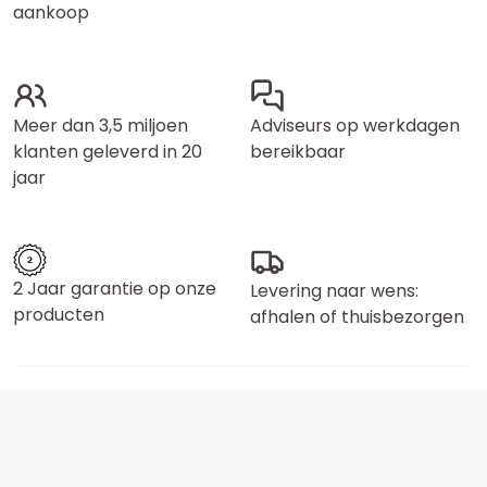
aankoop
Meer dan 3,5 miljoen
Adviseurs op werkdagen
klanten geleverd in 20
bereikbaar
jaar
2 Jaar garantie op onze
Levering naar wens:
producten
afhalen of thuisbezorgen