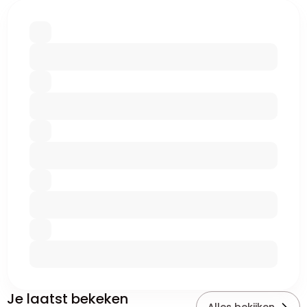
Je laatst bekeken