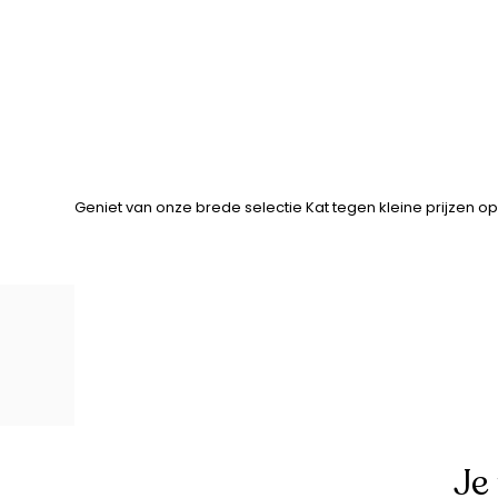
Geniet van onze brede selectie Kat tegen kleine prijzen op
Je