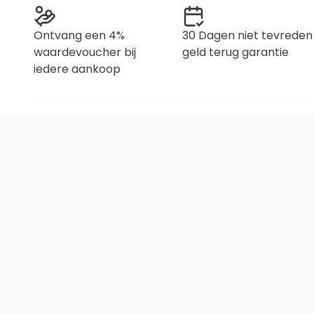
Ontvang een 4%
30 Dagen niet tevreden
waardevoucher bij
geld terug garantie
iedere aankoop