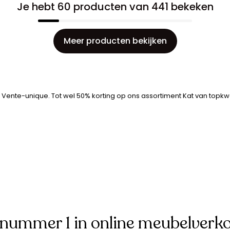
Je hebt 60 producten van 441 bekeken
Meer producten bekijken
 Vente-unique. Tot wel 50% korting op ons assortiment Kat van topkwal
 nummer 1 in online meubelverk