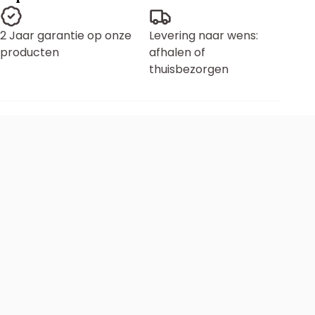
2 Jaar garantie op onze
Levering naar wens:
producten
afhalen of
thuisbezorgen