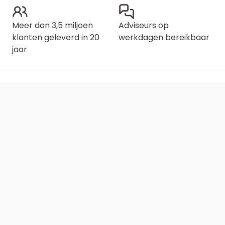
Meer dan 3,5 miljoen
Adviseurs op
klanten geleverd in 20
werkdagen bereikbaar
jaar