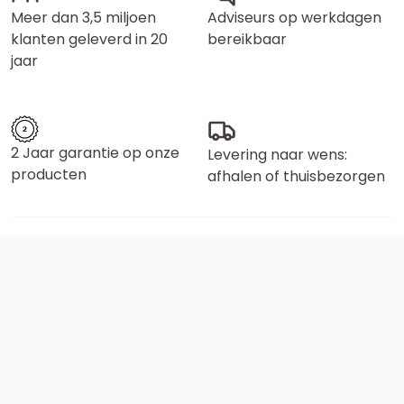
Meer dan 3,5 miljoen
Adviseurs op werkdagen
klanten geleverd in 20
bereikbaar
jaar
2 Jaar garantie op onze
Levering naar wens:
producten
afhalen of thuisbezorgen