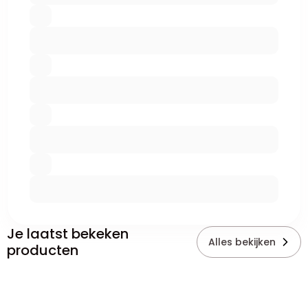
Je laatst bekeken
Alles bekijken
producten