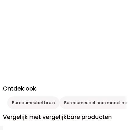
Ontdek ook
Bureaumeubel bruin
Bureaumeubel hoekmodel met 
Vergelijk met vergelijkbare producten