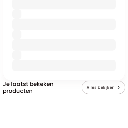
Je laatst bekeken
Alles bekijken
producten