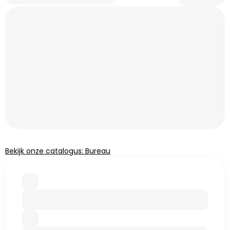
Bekijk onze catalogus: Bureau