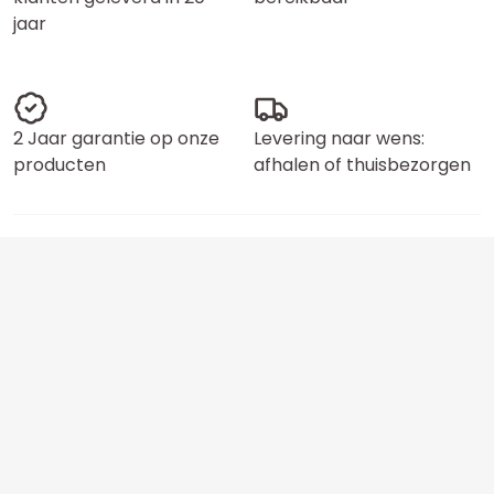
jaar
2 Jaar garantie op onze
Levering naar wens:
producten
afhalen of thuisbezorgen