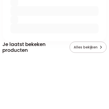
Je laatst bekeken
Alles bekijken
producten