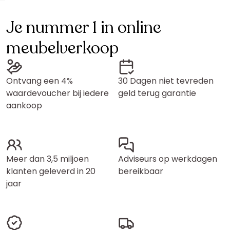
Je nummer 1 in online
meubelverkoop
Ontvang een 4%
30 Dagen niet tevreden
waardevoucher bij iedere
geld terug garantie
aankoop
Meer dan 3,5 miljoen
Adviseurs op werkdagen
klanten geleverd in 20
bereikbaar
jaar