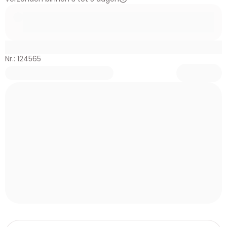
Nr.: 124565