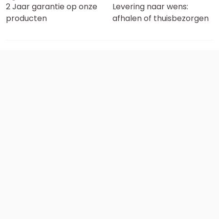
2 Jaar garantie op onze
Levering naar wens:
producten
afhalen of thuisbezorgen