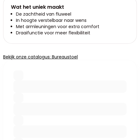
Wat het uniek maakt
De zachtheid van fluweel
In hoogte verstelbaar naar wens
Met armleuningen voor extra comfort
Draaifunctie voor meer flexibiliteit
Bekijk onze catalogus: Bureaustoel