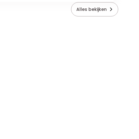
Alles bekijken