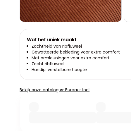
Wat het uniek maakt
Zachtheid van ribfluweel
Gewatteerde bekleding voor extra comfort
Met armleuningen voor extra comfort
Zacht ribfluweel
Handig: verstelbare hoogte
Bekijk onze catalogus: Bureaustoel