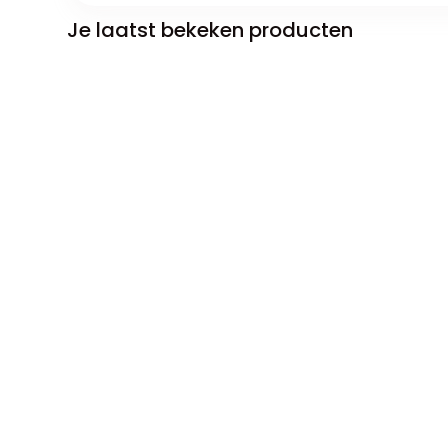
Je laatst bekeken producten