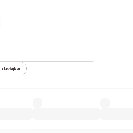
n bekijken