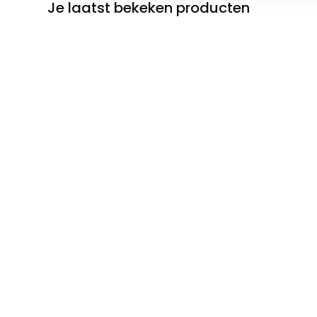
Je laatst bekeken producten