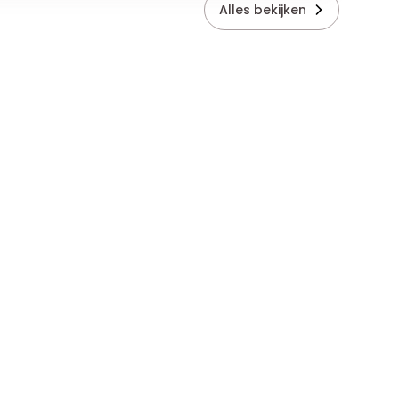
Alles bekijken