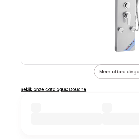
Meer afbeeldinge
Bekijk onze catalogus: Douche