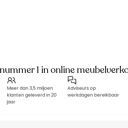
 nummer 1 in online meubelverk
Meer dan 3,5 miljoen
Adviseurs op
klanten geleverd in 20
werkdagen bereikbaar
jaar