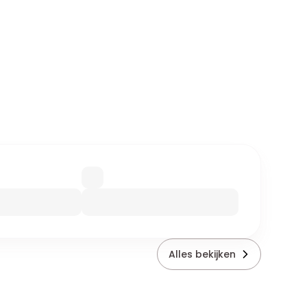
Alles bekijken