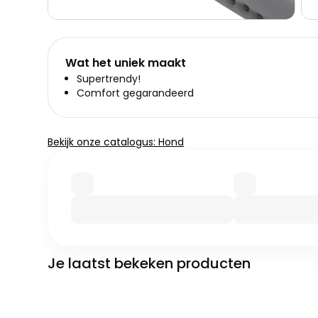
Wat het uniek maakt
Supertrendy!
Comfort gegarandeerd
Bekijk onze catalogus: Hond
Je laatst bekeken producten