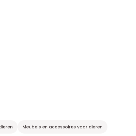
dieren
Meubels en accessoires voor dieren