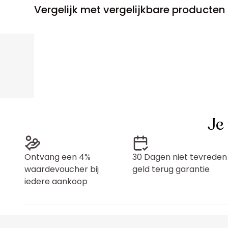
Vergelijk met vergelijkbare producten
Je
Ontvang een 4%
30 Dagen niet tevreden
waardevoucher bij
geld terug garantie
iedere aankoop