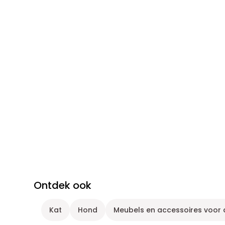
Ontdek ook
Kat
Hond
Meubels en accessoires voor 