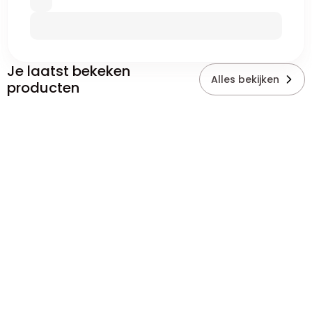
Je laatst bekeken
Alles bekijken
producten