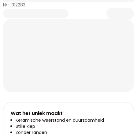
Nr.: 1312283
Wat het uniek maakt
Keramische weerstand en duurzaamheid
Stille klep
Zonder randen