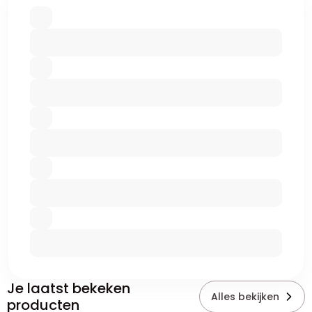
Je laatst bekeken
Alles bekijken
producten