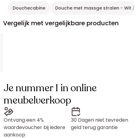
Douchecabine
Douche met massge stralen - Wit / 
Vergelijk met vergelijkbare producten
Je nummer 1 in online
meubelverkoop
Ontvang een 4%
30 Dagen niet tevreden
waardevoucher bij iedere
geld terug garantie
aankoop