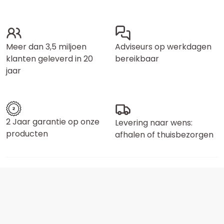
Meer dan 3,5 miljoen
Adviseurs op werkdagen
klanten geleverd in 20
bereikbaar
jaar
2 Jaar garantie op onze
Levering naar wens:
producten
afhalen of thuisbezorgen