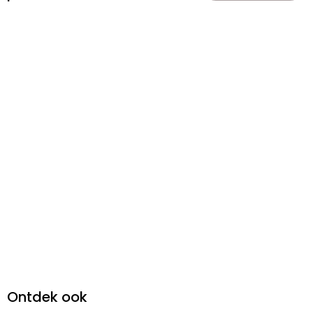
Ontdek ook