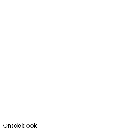
Ontdek ook