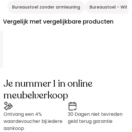
Bureaustoel zonder armleuning
Bureaustoel - Wit /
Vergelijk met vergelijkbare producten
Je nummer 1 in online
meubelverkoop
Ontvang een 4%
30 Dagen niet tevreden
waardevoucher bij iedere
geld terug garantie
aankoop