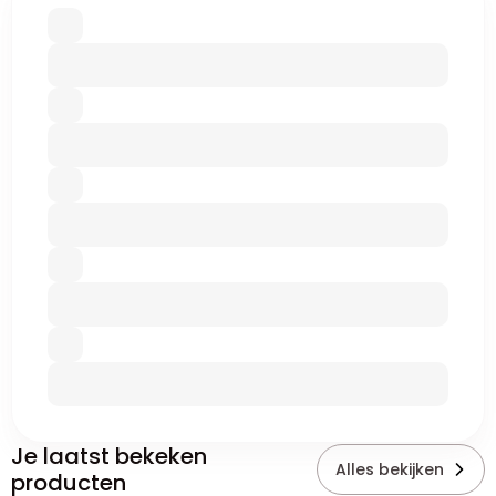
Je laatst bekeken
Alles bekijken
producten