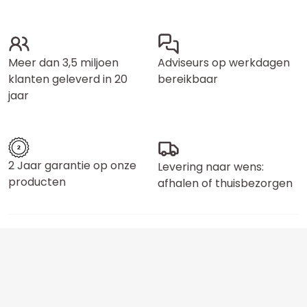
Meer dan 3,5 miljoen
Adviseurs op werkdagen
klanten geleverd in 20
bereikbaar
jaar
2 Jaar garantie op onze
Levering naar wens:
producten
afhalen of thuisbezorgen