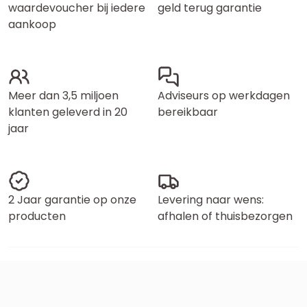
waardevoucher bij iedere
geld terug garantie
aankoop
Meer dan 3,5 miljoen
Adviseurs op werkdagen
klanten geleverd in 20
bereikbaar
jaar
2 Jaar garantie op onze
Levering naar wens:
producten
afhalen of thuisbezorgen