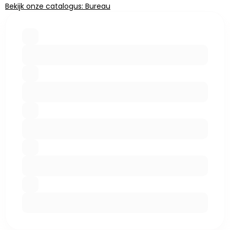
Bekijk onze catalogus: Bureau