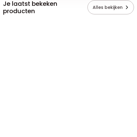
Je laatst bekeken
Alles bekijken
producten