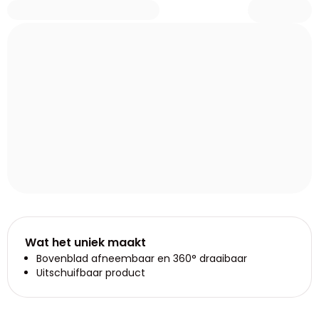
Wat het uniek maakt
Bovenblad afneembaar en 360° draaibaar
Uitschuifbaar product