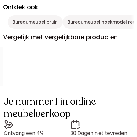
Ontdek ook
Bureaumeubel bruin
Bureaumeubel hoekmodel rech
Vergelijk met vergelijkbare producten
Je nummer 1 in online
meubelverkoop
Ontvang een 4%
30 Dagen niet tevreden