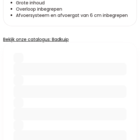
Grote inhoud
Overloop inbegrepen
Afvoersysteem en afvoergat van 6 cm inbegrepen
Bekijk onze catalogus: Badkuip