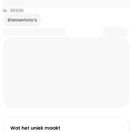
Nr.: 383219
Klantenfoto's
Wat het uniek maakt