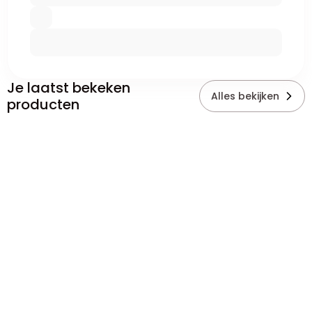
Je laatst bekeken
Alles bekijken
producten