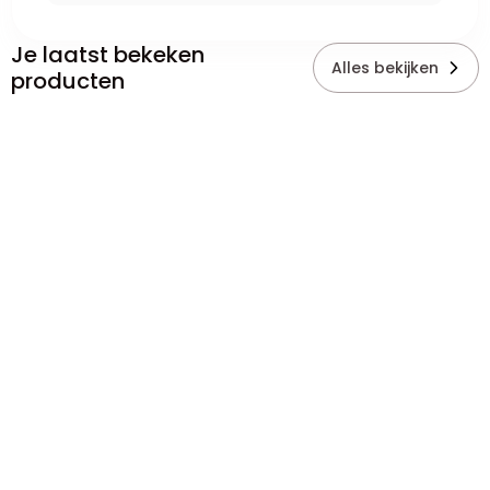
Je laatst bekeken
Alles bekijken
producten