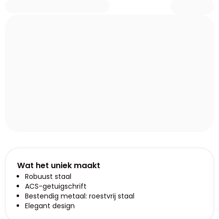
Wat het uniek maakt
Robuust staal
ACS-getuigschrift
Bestendig metaal: roestvrij staal
Elegant design