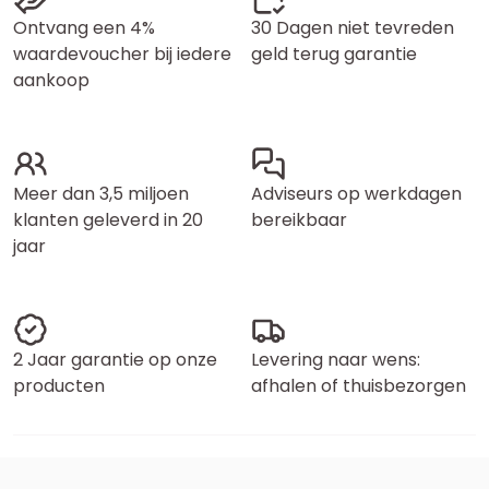
Ontvang een 4%
30 Dagen niet tevreden
waardevoucher bij iedere
geld terug garantie
aankoop
Meer dan 3,5 miljoen
Adviseurs op werkdagen
klanten geleverd in 20
bereikbaar
jaar
2 Jaar garantie op onze
Levering naar wens:
producten
afhalen of thuisbezorgen