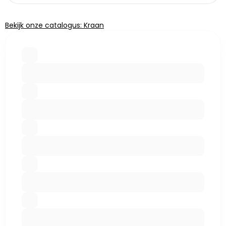
Bekijk onze catalogus: Kraan