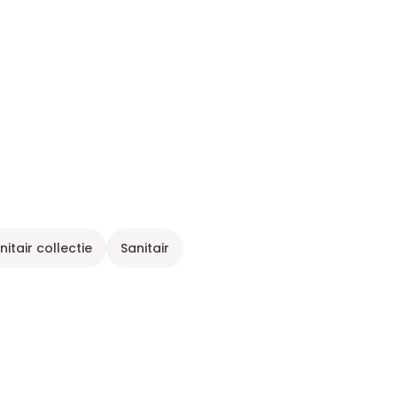
nitair collectie
Sanitair