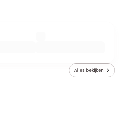
Alles bekijken