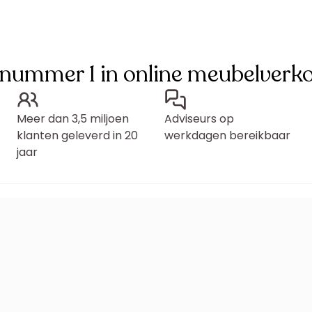
 nummer 1 in online meubelverk
Meer dan 3,5 miljoen
Adviseurs op
klanten geleverd in 20
werkdagen bereikbaar
jaar