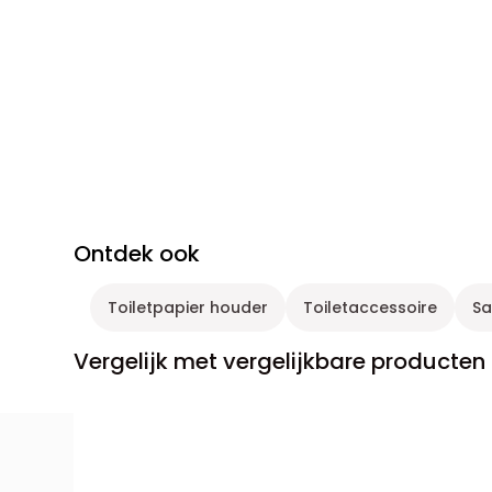
Ontdek ook
Toiletpapier houder
Toiletaccessoire
Sa
Vergelijk met vergelijkbare producten