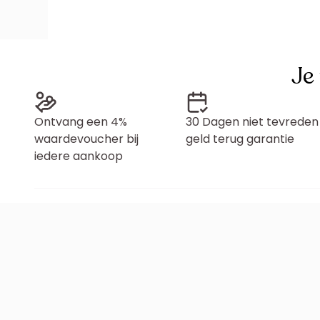
Je
Ontvang een 4%
30 Dagen niet tevreden
waardevoucher bij
geld terug garantie
iedere aankoop