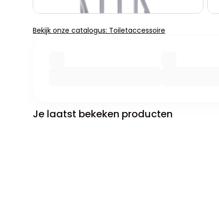
Bekijk onze catalogus: Toiletaccessoire
Je laatst bekeken producten