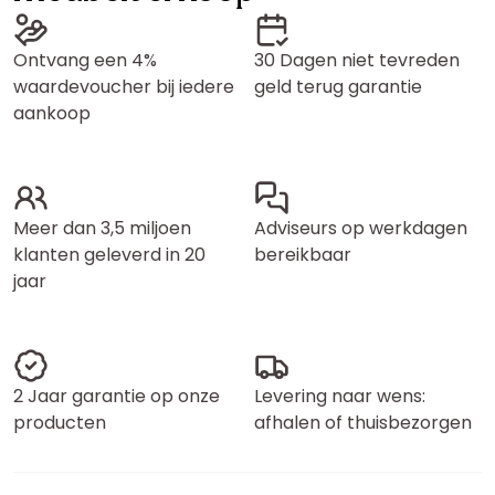
Ontvang een 4%
30 Dagen niet tevreden
waardevoucher bij iedere
geld terug garantie
aankoop
Meer dan 3,5 miljoen
Adviseurs op werkdagen
klanten geleverd in 20
bereikbaar
jaar
2 Jaar garantie op onze
Levering naar wens:
producten
afhalen of thuisbezorgen