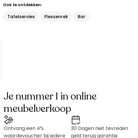
Ook te ontdekken:
Tafelservies
Flessenrek
Bar
Je nummer 1 in online
meubelverkoop
Ontvang een 4%
30 Dagen niet tevreden
waardevoucher bij iedere
geld terug garantie