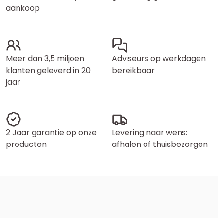
aankoop
Meer dan 3,5 miljoen
Adviseurs op werkdagen
klanten geleverd in 20
bereikbaar
jaar
2 Jaar garantie op onze
Levering naar wens:
producten
afhalen of thuisbezorgen