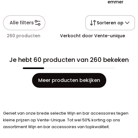
emmer
Alle filters
Sorteren op
260 producten
Verkocht door Vente-unique
Je hebt 60 producten van 260 bekeken
Meer producten bekijken
Geniet van onze brede selectie Wijn en bar accessoires tegen
kleine prijzen op Vente-Unique. Tot wel 50% korting op ons
assortiment Wijn en bar accessoires van topkwaliteit.