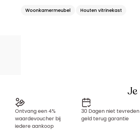
Woonkamermeubel
Houten vitrinekast
Je
Ontvang een 4%
30 Dagen niet tevreden
waardevoucher bij
geld terug garantie
iedere aankoop