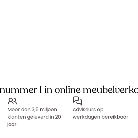
 nummer 1 in online meubelverk
Meer dan 3,5 miljoen
Adviseurs op
klanten geleverd in 20
werkdagen bereikbaar
jaar