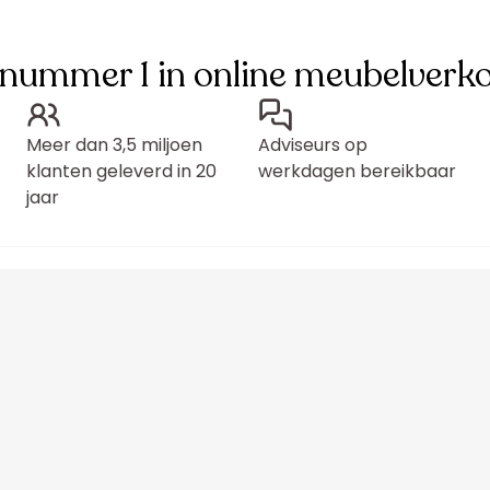
 nummer 1 in online meubelverk
Meer dan 3,5 miljoen
Adviseurs op
klanten geleverd in 20
werkdagen bereikbaar
jaar