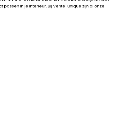
passen in je interieur. Bij Vente-unique zijn al onze