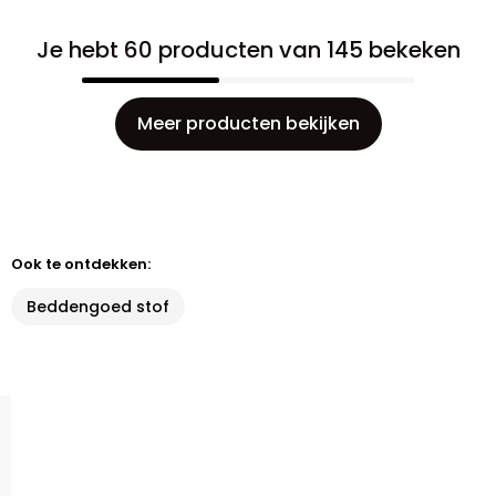
Je hebt 60 producten van 145 bekeken
Meer producten bekijken
Ook te ontdekken:
Beddengoed stof