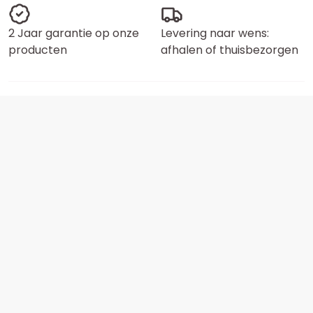
2 Jaar garantie op onze
Levering naar wens:
producten
afhalen of thuisbezorgen