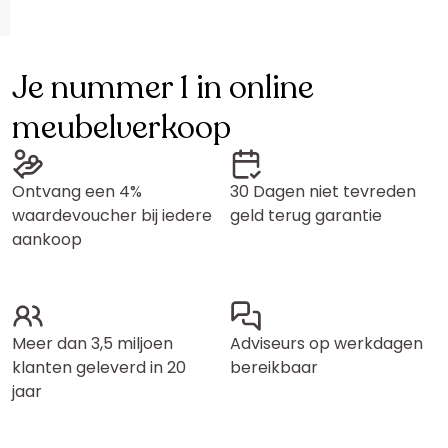
Je nummer 1 in online
meubelverkoop
Ontvang een 4%
30 Dagen niet tevreden
waardevoucher bij iedere
geld terug garantie
aankoop
Meer dan 3,5 miljoen
Adviseurs op werkdagen
klanten geleverd in 20
bereikbaar
jaar