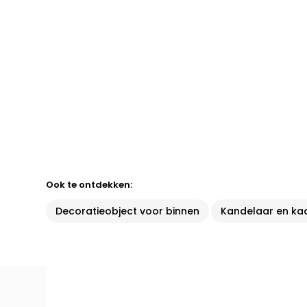
Ook te ontdekken:
Decoratieobject voor binnen
Kandelaar en ka