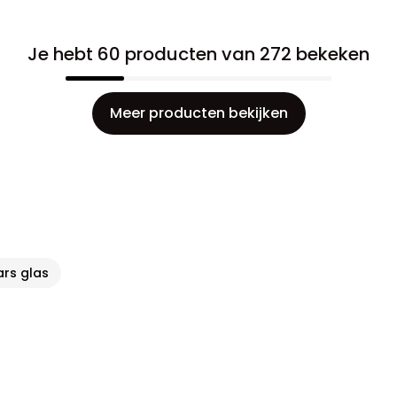
Je hebt 60 producten van 272 bekeken
Meer producten bekijken
ars glas