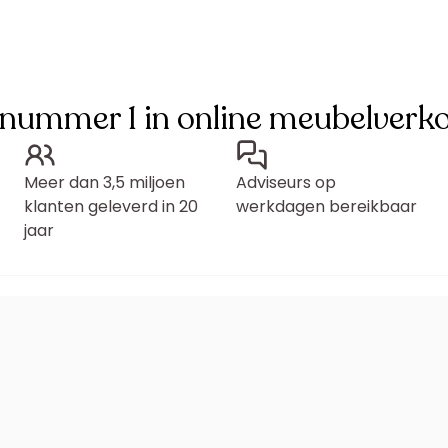
 nummer 1 in online meubelverk
Meer dan 3,5 miljoen
Adviseurs op
klanten geleverd in 20
werkdagen bereikbaar
jaar