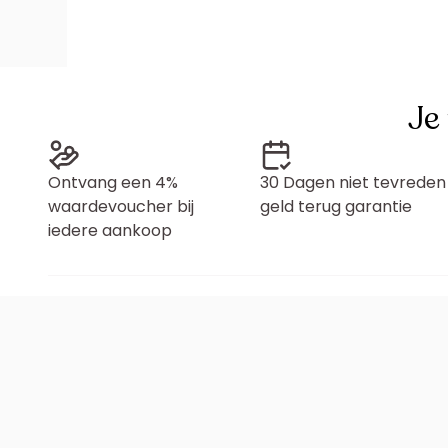
Je
Ontvang een 4%
30 Dagen niet tevreden
waardevoucher bij
geld terug garantie
iedere aankoop