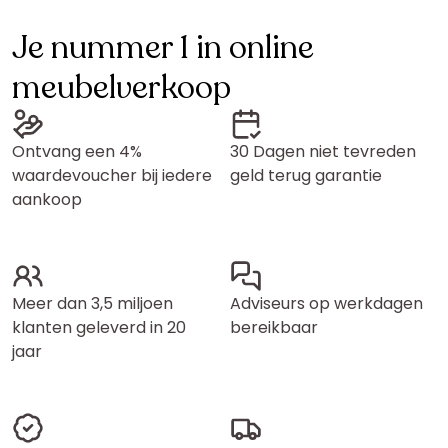
Je nummer 1 in online
meubelverkoop
Ontvang een 4%
30 Dagen niet tevreden
waardevoucher bij iedere
geld terug garantie
aankoop
Meer dan 3,5 miljoen
Adviseurs op werkdagen
klanten geleverd in 20
bereikbaar
jaar