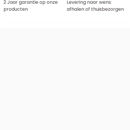
2 Jaar garantie op onze
Levering naar wens:
producten
afhalen of thuisbezorgen